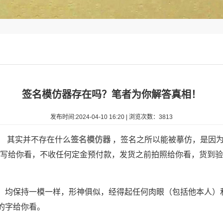
签名模仿器存在吗？笔者为你解答真相！
发布时间:2024-04-10 16:20 | 浏览次数：3813
！ 其实并不存在什么
签名模仿器
，签名之所以能被摹仿，是因为
以先写给你看，不收任何定金预付款，发货之前拍照给你看，货到
均保持一模一样，形神俱似，经得起任何肉眼（包括他本人）
的字给你看。