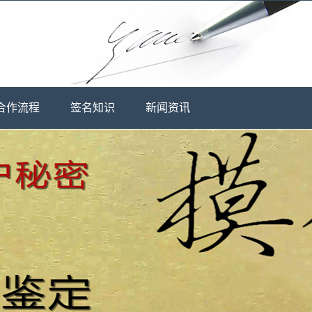
合作流程
签名知识
新闻资讯