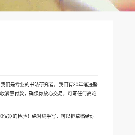
我们是专业的书法研究者，我们
有20年笔迹鉴
验收满意付款，确保你放心交易。可写任何高难
和仪器的检验！绝对纯手写，可以把草稿给你