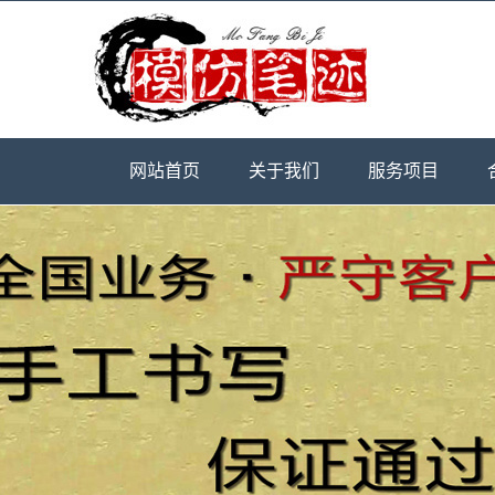
网站首页
关于我们
服务项目