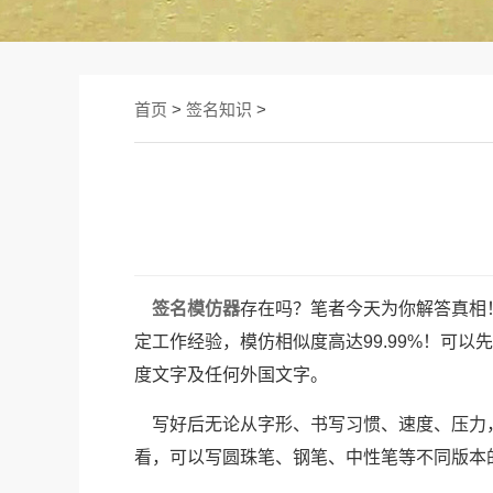
首页
>
签名知识
>
签名模仿器
存在吗？笔者今天为你解答真相
定工作经验，模仿相似度高达99.99%！可
度文字及任何外国文字。
写好后无论从字形、书写习惯、速度、压力，
看，可以写圆珠笔、钢笔、中性笔等不同版本