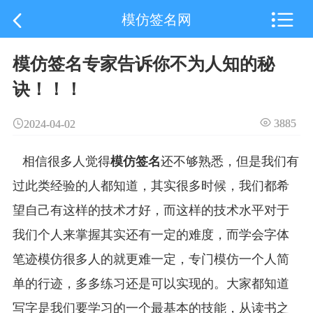

模仿签名网
模仿签名专家告诉你不为人知的秘
诀！！！
3885
2024-04-02
相信很多人觉得
还不够熟悉，但是我们有
模仿签名
过此类经验的人都知道，其实很多时候，我们都希
望自己有这样的技术才好，而这样的技术水平对于
我们个人来掌握其实还有一定的难度，而学会字体
笔迹模仿很多人的就更难一定，专门模仿一个人简
单的行迹，多多练习还是可以实现的。大家都知道
写字是我们要学习的一个最基本的技能，从读书之