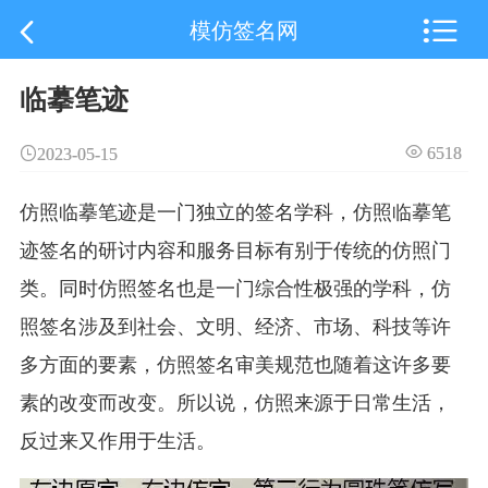

模仿签名网
临摹笔迹
6518
2023-05-15
仿照临摹笔迹是一门独立的签名学科，仿照临摹笔
迹签名的研讨内容和服务目标有别于传统的仿照门
类。同时仿照签名也是一门综合性极强的学科，仿
照签名涉及到社会、文明、经济、市场、科技等许
多方面的要素，仿照签名审美规范也随着这许多要
素的改变而改变。所以说，仿照来源于日常生活，
反过来又作用于生活。